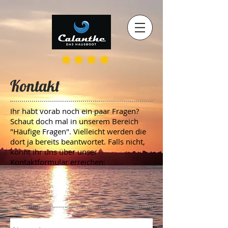
Kontakt
Ihr habt vorab noch ein paar Fragen?
Schaut doch mal in unserem Bereich
"Häufige Fragen". Vielleicht werden die
dort ja bereits beantwortet. Falls nicht,
könnt ihr uns über unser
Kontaktformular erreichen: